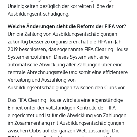
Uneinigkeiten bezüglich der korrekten Höhe der
Ausbildungsent-schädigung.
Welche Änderungen sieht die Reform der FIFA vor?
Um die Zahlung von Ausbildungsentschädigungen
zukünftig besser zu organisieren, hat die FIFA im Jahr
2019 beschlossen, das sogenannte FIFA Clearing House
System einzuführen. Dieses System sieht eine
automatische Abwicklung aller Zahlungen über eine
zentrale Abrechnungsstelle und somit eine effizientere
Verteilung und Auszahlung von
Ausbildungsentschädigungen zwischen den Clubs vor.
Das FIFA Clearing House wird als eine eigenständige
Einheit unter der vollständigen Kontrolle der FIFA
eingerichtet und ist für die Abwicklung von Zahlungen
im Zusammenhang mit Ausbildungsentschädigungen
zwischen Clubs auf der ganzen Welt zuständig. Die