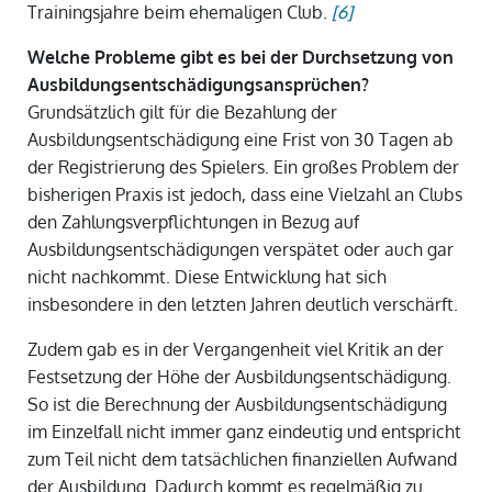
Trainingsjahre beim ehemaligen Club.
[6]
Welche Probleme gibt es bei der Durchsetzung von
Ausbildungsentschädigungsansprüchen?
Grundsätzlich gilt für die Bezahlung der
Ausbildungsentschädigung eine Frist von 30 Tagen ab
der Registrierung des Spielers. Ein großes Problem der
bisherigen Praxis ist jedoch, dass eine Vielzahl an Clubs
den Zahlungsverpflichtungen in Bezug auf
Ausbildungsentschädigungen verspätet oder auch gar
nicht nachkommt. Diese Entwicklung hat sich
insbesondere in den letzten Jahren deutlich verschärft.
Zudem gab es in der Vergangenheit viel Kritik an der
Festsetzung der Höhe der Ausbildungsentschädigung.
So ist die Berechnung der Ausbildungsentschädigung
im Einzelfall nicht immer ganz eindeutig und entspricht
zum Teil nicht dem tatsächlichen finanziellen Aufwand
der Ausbildung. Dadurch kommt es regelmäßig zu