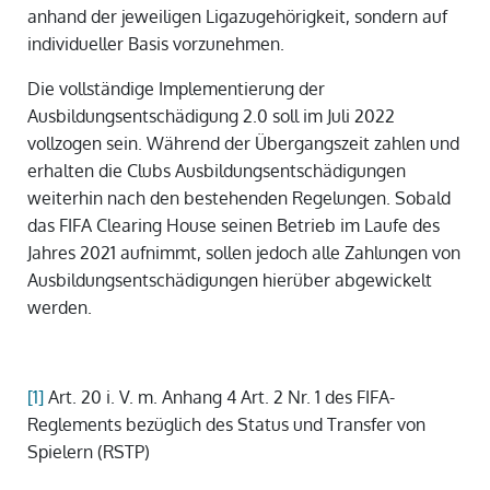
anhand der jeweiligen Ligazugehörigkeit, sondern auf
individueller Basis vorzunehmen.
Die vollständige Implementierung der
Ausbildungsentschädigung 2.0 soll im Juli 2022
vollzogen sein. Während der Übergangszeit zahlen und
erhalten die Clubs Ausbildungsentschädigungen
weiterhin nach den bestehenden Regelungen. Sobald
das FIFA Clearing House seinen Betrieb im Laufe des
Jahres 2021 aufnimmt, sollen jedoch alle Zahlungen von
Ausbildungsentschädigungen hierüber abgewickelt
werden.
[1]
Art. 20 i. V. m. Anhang 4 Art. 2 Nr. 1 des FIFA-
Reglements bezüglich des Status und Transfer von
Spielern (RSTP)