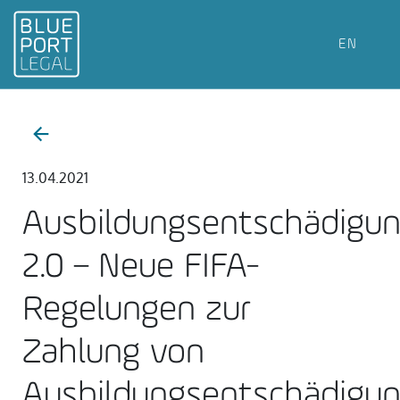
EN
13.04.2021
Ausbildungsentschädigu
2.0 – Neue FIFA-
Regelungen zur
Zahlung von
Ausbildungsentschädigu