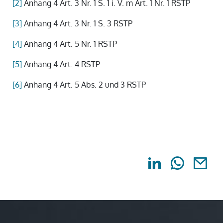
[2]
Anhang 4 Art. 3 Nr. 1 S. 1 i. V. m Art. 1 Nr. 1 RSTP
[3]
Anhang 4 Art. 3 Nr. 1 S. 3 RSTP
[4]
Anhang 4 Art. 5 Nr. 1 RSTP
[5]
Anhang 4 Art. 4 RSTP
[6]
Anhang 4 Art. 5 Abs. 2 und 3 RSTP