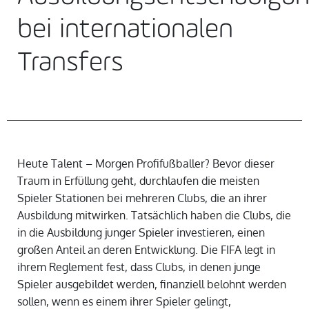
bei internationalen
Transfers
Heute Talent – Morgen Profifußballer? Bevor dieser
Traum in Erfüllung geht, durchlaufen die meisten
Spieler Stationen bei mehreren Clubs, die an ihrer
Ausbildung mitwirken. Tatsächlich haben die Clubs, die
in die Ausbildung junger Spieler investieren, einen
großen Anteil an deren Entwicklung. Die FIFA legt in
ihrem Reglement fest, dass Clubs, in denen junge
Spieler ausgebildet werden, finanziell belohnt werden
sollen, wenn es einem ihrer Spieler gelingt,