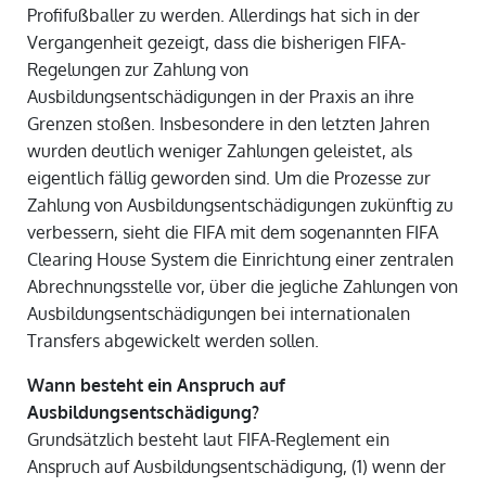
Profifußballer zu werden. Allerdings hat sich in der
Vergangenheit gezeigt, dass die bisherigen FIFA-
Regelungen zur Zahlung von
Ausbildungsentschädigungen in der Praxis an ihre
Grenzen stoßen. Insbesondere in den letzten Jahren
wurden deutlich weniger Zahlungen geleistet, als
eigentlich fällig geworden sind. Um die Prozesse zur
Zahlung von Ausbildungsentschädigungen zukünftig zu
verbessern, sieht die FIFA mit dem sogenannten FIFA
Clearing House System die Einrichtung einer zentralen
Abrechnungsstelle vor, über die jegliche Zahlungen von
Ausbildungsentschädigungen bei internationalen
Transfers abgewickelt werden sollen.
Wann besteht ein Anspruch auf
Ausbildungsentschädigung?
Grundsätzlich besteht laut FIFA-Reglement ein
Anspruch auf Ausbildungsentschädigung, (1) wenn der