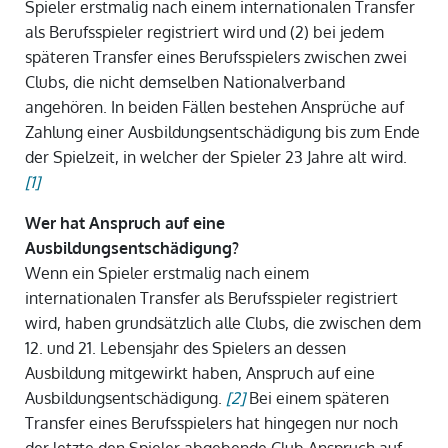
Spieler erstmalig nach einem internationalen Transfer
als Berufsspieler registriert wird und (2) bei jedem
späteren Transfer eines Berufsspielers zwischen zwei
Clubs, die nicht demselben Nationalverband
angehören. In beiden Fällen bestehen Ansprüche auf
Zahlung einer Ausbildungsentschädigung bis zum Ende
der Spielzeit, in welcher der Spieler 23 Jahre alt wird.
[1]
Wer hat Anspruch auf eine
Ausbildungsentschädigung?
Wenn ein Spieler erstmalig nach einem
internationalen Transfer als Berufsspieler registriert
wird, haben grundsätzlich alle Clubs, die zwischen dem
12. und 21. Lebensjahr des Spielers an dessen
Ausbildung mitgewirkt haben, Anspruch auf eine
Ausbildungsentschädigung.
[2]
Bei einem späteren
Transfer eines Berufsspielers hat hingegen nur noch