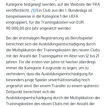
Kategorie festgelegt werden, auf der Website der FIFA
veröffentlicht.
[5]
Ein Club aus der 1. Bundesliga ist
beispielsweise in die Kategorie 1 der UEFA
eingruppiert, für die Trainingskosten von EUR
90.000,00 pro Jahr angesetzt werden.
Bei der erstmaligen Registrierung als Berufsspieler
berechnet sich die Ausbildungsentschädigung durch
die Multiplikation der Trainingskosten des neuen Clubs
mit der Anzahl der Trainingsjahre im Alter von 12 bis 21
Jahren. Für die ersten vier Jahre ist hierbei allerdings
immer die Kategorie 4 zugrunde zu legen, um zu
verhindern, dass die Ausbildungsentschädigung für
besonders junge Spieler unverhältnismäßig hoch
angesetzt wird. Bei einem Transfer zu einem späteren
Zeitpunkt berechnet sich die
Ausbildungsentschädigung durch die Multiplikation der
Trainingskosten des neuen Clubs mit der Anzahl der