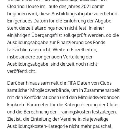
Clearing House im Laufe des Jahres 2021 damit
beginnen wird, diese Ausbildungsabgabe zu erheben.
Ein genaues Datum für die Einführung der Abgabe
steht derzeit allerdings noch nicht fest. In einer
einjährigen Übergangsfrist soll geprüft werden, ob die
Ausbildungsabgabe zur Finanzierung des Fonds
tatsächlich ausreicht. Weitere Einzelheiten,
insbesondere zur genauen Verteilung der
Ausbildungsabgabe, sind derzeit noch nicht
veröffentlicht.
Darüber hinaus sammelt die FIFA Daten von Clubs
sämtlicher Mitgliedsverbände, um in Zusammenarbeit
mit den Konföderationen und den Mitgliedsverbänden
konkrete Parameter für die Kategorisierung der Clubs
und die Berechnung der Trainingskosten festzulegen.
Ziel ist, die Einteilung der Vereine in die jeweilige
Ausbildungskosten-Kategorie nicht mehr pauschal