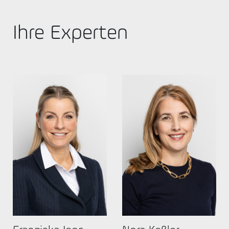
Ihre Experten