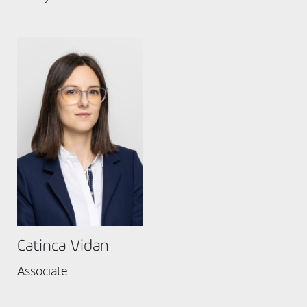
Catinca Vidan
Associate