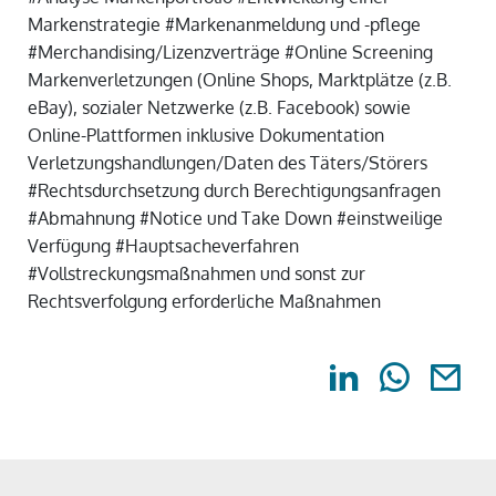
Markenstrategie #Markenanmeldung und -pflege
#Merchandising/Lizenzverträge #Online Screening
Markenverletzungen (Online Shops, Marktplätze (z.B.
eBay), sozialer Netzwerke (z.B. Facebook) sowie
Online-Plattformen inklusive Dokumentation
Verletzungshandlungen/Daten des Täters/Störers
#Rechtsdurchsetzung durch Berechtigungsanfragen
#Abmahnung #Notice und Take Down #einstweilige
Verfügung #Hauptsacheverfahren
#Vollstreckungsmaßnahmen und sonst zur
Rechtsverfolgung erforderliche Maßnahmen