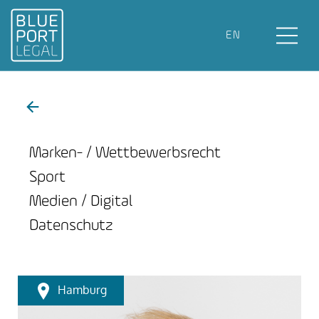
EN
Marken- / Wettbewerbsrecht
Sport
Medien / Digital
Datenschutz
Hamburg