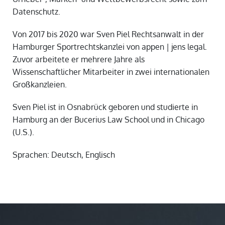
Datenschutz.
Von 2017 bis 2020 war Sven Piel Rechtsanwalt in der
Hamburger Sportrechtskanzlei von appen | jens legal.
Zuvor arbeitete er mehrere Jahre als
Wissenschaftlicher Mitarbeiter in zwei internationalen
Großkanzleien.
Sven Piel ist in Osnabrück geboren und studierte in
Hamburg an der Bucerius Law School und in Chicago
(U.S.).
Sprachen: Deutsch, Englisch